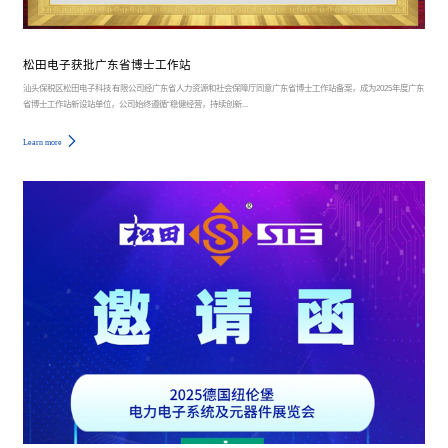
松田电子获批广东省博士工作站
汕头保税区松田电子科技有限公司经广东省人力资源和社会保障厅同意广东省博士工作站备案，成为2025年度广东
省博士工作站新设站单位，公司始终遵循“稳健经营，持续创新...
Learn more