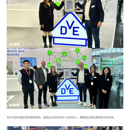
双方代表在展会现场愉快畅谈，展现出对未来合作十足的信心，期盼
建立更加紧密的合作关系
。