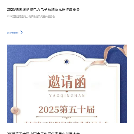
2025德国纽伦堡电力电子系统及元器件展览会
2025德国纽伦堡电力电子系统及元器件展览会
Learn more
2025第五十届中国电工仪器仪表产业发展大会