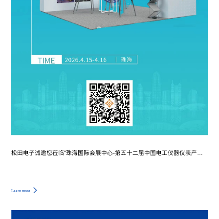
松田电子诚邀您莅临“珠海国际会展中心-第五十二届中国电工仪器仪表产业发展大会”
Learn more