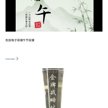
松田电子祝端午节安康
Learn more