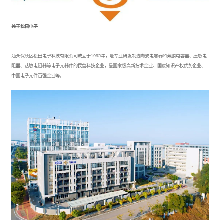
关于松田电子
汕头保税区松田电子科技有限公司成立于1995年，是专业研发制造陶瓷电容器和薄膜电容器、压敏电
阻器、热敏电阻器等电子元器件的民营科技企业，是国家级高新技术企业、国家知识产权优势企业、
中国电子元件百强企业等。