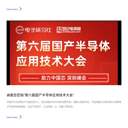
Learn more
诚邀您莅临“第六届国产半导体应用技术大会”
中国作为全球电子产品制造中心，是全球最大的半导体消费市场。随着以智能手机、平板电脑为代表的新兴消费电
子市场的快速发展，以及汽车电子、工业控制、AI、机器人等科技...
Learn more