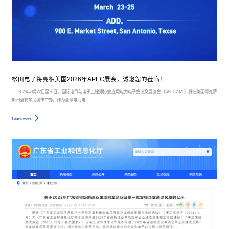
松田电子将亮相美国2026年APEC展会，诚邀您的莅临！
2026年3月22日至26日，国际电气与电子工程师协会应用电力电子会议及展览会（APEC2026）将在美国得克萨
斯州圣安东尼奥市举办。作为全球电力电...
Learn more