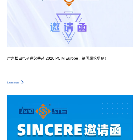
广东松田电子邀您共赴 2026 PCIM Europe，德国纽伦堡见！
Learn more