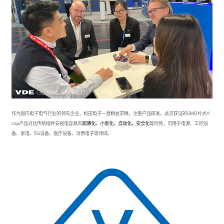
作为国内电子电气行业的领先企业，松田电子一直精益求精，注重产品研发。此次获证的SMD片式Y-
cap产品对比传统插件安规电容具有
超薄化、小型化、自动化、安全化
等优势，可用于电源、工控设
备、家电、5G设备、医疗设备、消费电子等领域。